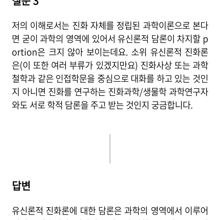
질문 3
저의 이해로서는 진화 자체를 정립된 과학이론으로 본다
면 굳이 과학의 영역에 있어서 유신론적 담론이 차지할 p
ortion은 크지 않아 보이는데요. 소위 유신론적 진화론
은(이 또한 여러 부류가 있겠지만요) 진화사상 또는 과학
철학과 같은 인접학문을 중심으로 대화를 하고 있는 것인
지 아니면 진화를 연구하는 진화과학/생물학 과학연구자
와도 서로 학적 담론을 주고 받는 것인지 궁금합니다.
답
변
유신론적 진화론에 대한 담론은 과학의 영역에서 이루어