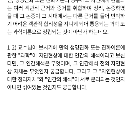
는 여러 객관적 근거와 증거를 취합하여 정리, 논증하였
을 때 그 논증이 그 시대에서는 다른 근거를 들어 반박하
기 어려운 객관적 합리성을 지니게 되어 통용되는 과학 또
는 과학이론으로 정립되는 것이 아닌가 하는데요.
1-2)
교수님이 보시기에 만약 생명진화 또는 진화이론에
관한 "과학"이 자연현상에 대한 인간의 해석이라고 보신
다면, 그 인간해석은 무엇이며, 그 인간해석 전의 자연현
상 자체는 무엇인지 궁금합니다. 그리고 그 "자연현상에
대한 정리자체"와 "인간의 해석"이 서로 분리되는 것인지
아니면 섞여있는 것인지도 궁금합니다.