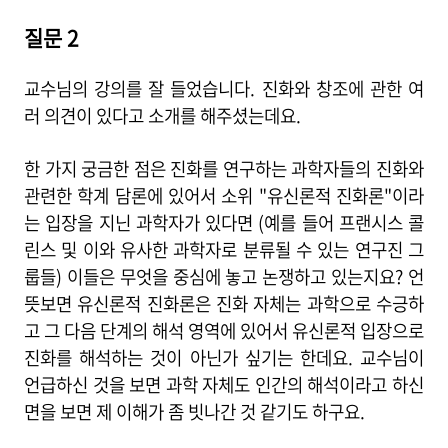
질문 2
교수님의 강의를 잘 들었습니다. 진화와 창조에 관한 여
러 의견이 있다고 소개를 해주셨는데요.
한 가지 궁금한 점은 진화를 연구하는 과학자들의 진화와
관련한 학계 담론에 있어서 소위 "유신론적 진화론"이라
는 입장을 지닌 과학자가 있다면 (예를 들어 프랜시스 콜
린스 및 이와 유사한 과학자로 분류될 수 있는 연구진 그
룹들) 이들은 무엇을 중심에 놓고 논쟁하고 있는지요? 언
뜻보면 유신론적 진화론은 진화 자체는 과학으로 수긍하
고 그 다음 단계의 해석 영역에 있어서 유신론적 입장으로
진화를 해석하는 것이 아닌가 싶기는 한데요. 교수님이
언급하신 것을 보면 과학 자체도 인간의 해석이라고 하신
면을 보면 제 이해가 좀 빗나간 것 같기도 하구요.