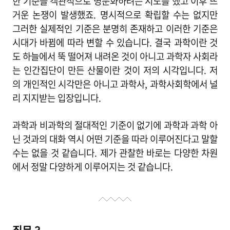
한 기준을 객관적으로 명문화하려는 시도를 했고 이후 뜨
거운 논쟁이 발생했죠. 명시적으로 확립할 수는 없지만
그러한 실제적인 기준은 분명히 존재하고 이러한 기준은
시대가 바뀜에 따라 변할 수 있습니다. 결국 과학이란 것
도 하늘에서 뚝 떨어져 내려온 것이 아니고 과학자 사회라
는 인간집단이 만든 산물이란 것이 저의 시각입니다. 저
의 개인적인 시각만은 아니고 과학사, 과학사회학에서 널
리 지지받는 입장입니다.
과학과 비과학의 절대적인 기준이 없기에 과학과 과학 아
닌 것과의 대화 역시 어떤 기준을 따라 이루어진다고 말할
수는 없을 것 같습니다. 제가 관찰한 바로는 다양한 차원
에서 정말 다양하게 이루어지는 것 같습니다.