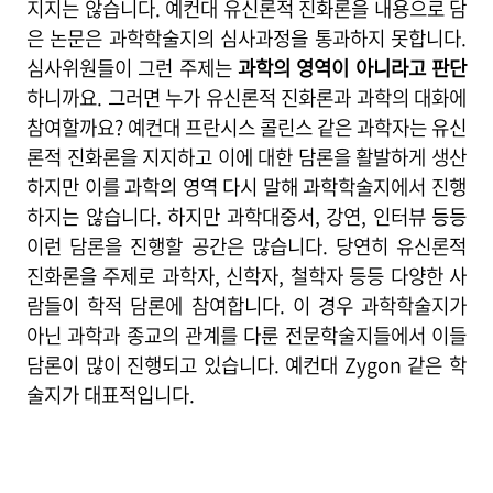
지지는 않습니다. 예컨대 유신론적 진화론을 내용으로 담
은 논문은 과학학술지의 심사과정을 통과하지 못합니다.
심사위원들이 그런 주제는
과학의 영역이 아니라고 판단
하니까요. 그러면 누가 유신론적 진화론과 과학의 대화에
참여할까요? 예컨대 프란시스 콜린스 같은 과학자는 유신
론적 진화론을 지지하고 이에 대한 담론을 활발하게 생산
하지만 이를 과학의 영역 다시 말해 과학학술지에서 진행
하지는 않습니다. 하지만 과학대중서, 강연, 인터뷰 등등
이런 담론을 진행할 공간은 많습니다. 당연히 유신론적
진화론을 주제로 과학자, 신학자, 철학자 등등 다양한 사
람들이 학적 담론에 참여합니다. 이 경우 과학학술지가
아닌 과학과 종교의 관계를 다룬 전문학술지들에서 이들
담론이 많이 진행되고 있습니다. 예컨대 Zygon 같은 학
술지가 대표적입니다.