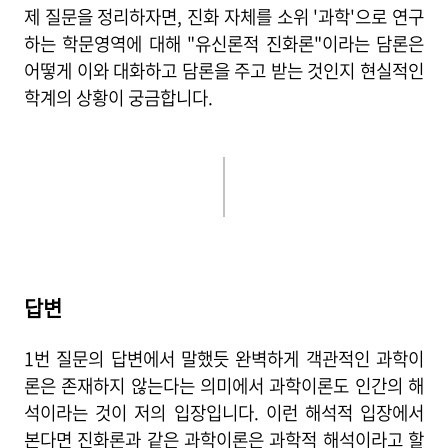
제 질문을 정리하자면, 진화 자체를 소위 '과학'으로 연구
하는 학문영역에 대해 "유신론적 진화론"이라는 담론은
어떻게 이와 대화하고 담론을 주고 받는 것인지 현실적인
학계의 상황이 궁금합니다.
답변
1번 질문의 답변에서 말했듯 완벽하게 객관적인 과학이
론은 존재하지 않는다는 의미에서 과학이론도 인간의 해
석이라는 것이 저의 입장입니다. 이런 해석적 입장에서
본다면 진화론과 같은 과학이론은 과학적 해석이라고 할