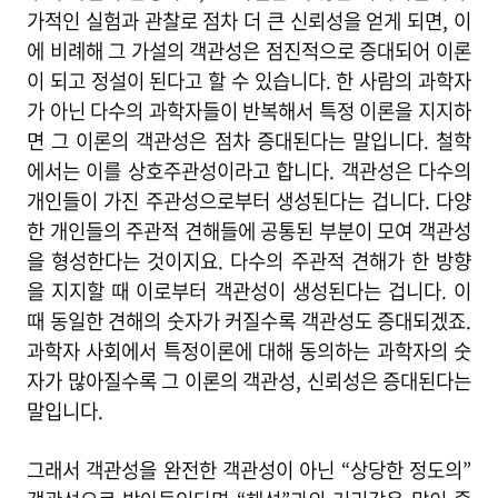
가적인 실험과 관찰로 점차 더 큰 신뢰성을 얻게 되면, 이
에 비례해 그 가설의 객관성은 점진적으로 증대되어 이론
이 되고 정설이 된다고 할 수 있습니다. 한 사람의 과학자
가 아닌 다수의 과학자들이 반복해서 특정 이론을 지지하
면 그 이론의 객관성은 점차 증대된다는 말입니다. 철학
에서는 이를 상호주관성이라고 합니다. 객관성은 다수의
개인들이 가진 주관성으로부터 생성된다는 겁니다. 다양
한 개인들의 주관적 견해들에 공통된 부분이 모여 객관성
을 형성한다는 것이지요. 다수의 주관적 견해가 한 방향
을 지지할 때 이로부터 객관성이 생성된다는 겁니다. 이
때 동일한 견해의 숫자가 커질수록 객관성도 증대되겠죠.
과학자 사회에서 특정이론에 대해 동의하는 과학자의 숫
자가 많아질수록 그 이론의 객관성, 신뢰성은 증대된다는
말입니다.
그래서 객관성을 완전한 객관성이 아닌 “상당한 정도의”