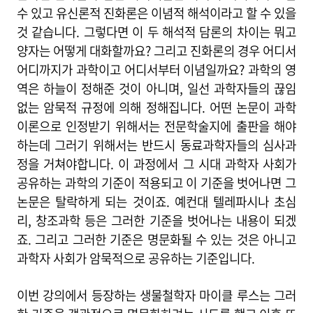
수 있고 유신론적 진화론은 이념적 해석이라고 할 수 있을
것 같습니다. 그렇다면 이 두 해석적 담론의 차이는 뭐고
양자는 어떻게 대화할까요? 그리고 진화론의 경우 어디서
어디까지가 과학이고 어디서부터 이념일까요? 과학의 영
역은 하늘이 정해준 것이 아니며, 일선 과학자들의 끊임
없는 암묵적 규정에 의해 정해집니다. 어떤 논문이 과학
이론으로 인정받기 위해서는 전문학술지에 출판을 해야
하는데 그러기 위해서는 반드시 동료과학자들의 심사과
정을 거쳐야합니다. 이 과정에서 그 시대 과학자 사회가
공유하는 과학의 기준이 적용되고 이 기준을 벗어나면 그
논문은 탈락하게 되는 것이죠. 예컨대 텔레파시나 초심
리, 창조과학 등은 그러한 기준을 벗어나는 내용이 되겠
죠. 그리고 그러한 기준은 명문화될 수 있는 것은 아니고
과학자 사회가 암묵적으로 공유하는 기준입니다.
이번 강의에서 등장하는 생물철학자 마이클 루스는 그러