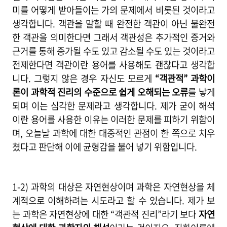
미를 어떻게 받아들이는 가의 문제에서 비롯된 것이라고
생각합니다. 객관을 말할 때 완전한 객관이 아닌 불완전
한 객관을 의미한다면 그래서 객관성은 추가적인 증거와
근거를 통해 증가될 수도 있고 감소될 수도 있는 것이라고
전제한다면 객관이란 용어를 사용해도 괜찮다고 생각합
니다. 그렇지 않은 경우 자신도 모르게
“객관적” 과학이
론이 과학적 진리의 수준으로 쉽게 오해되는 오류
를 낳게
되며 이는 심각한 문제라고 생각합니다. 제가 굳이 해석
이란 용어를 사용한 이유는 이러한 문제를 피하기 위함이
며, 오늘날 과학에 대한 대중적인 관점이 한 쪽으로 치우
쳤다고 판단해 이에 균형감을 불어 넣기 위함입니다.
1-2)
과학의 대상은 자연현상이며 과학은 자연현상을 체
계적으로 이해하려는 시도라고 할 수 있습니다. 제가 보
는 과학은 자연현상에 대한 “객관적 진리”라기 보다
자연