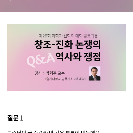
질문 1
교수님의 글 중 아래와 같은 부분이 있는데요.