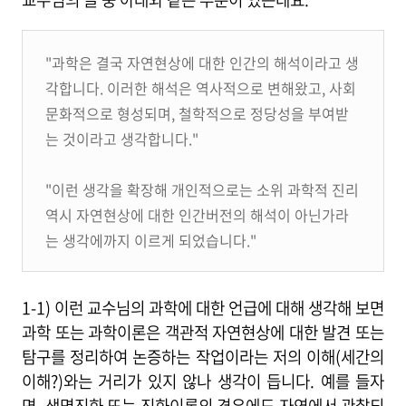
"과학은 결국 자연현상에 대한 인간의 해석이라고 생
각합니다. 이러한 해석은 역사적으로 변해왔고, 사회
문화적으로 형성되며, 철학적으로 정당성을 부여받
는 것이라고 생각합니다."
"이런 생각을 확장해 개인적으로는 소위 과학적 진리
역시 자연현상에 대한 인간버전의 해석이 아닌가라
는 생각에까지 이르게 되었습니다."
1-1)
이런 교수님의 과학에 대한 언급에 대해 생각해 보면
과학 또는 과학이론은 객관적 자연현상에 대한 발견 또는
탐구를 정리하여 논증하는 작업이라는 저의 이해(세간의
이해?)와는 거리가 있지 않나 생각이 듭니다. 예를 들자
면, 생명진화 또는 진화이론의 경우에도 자연에서 관찰되