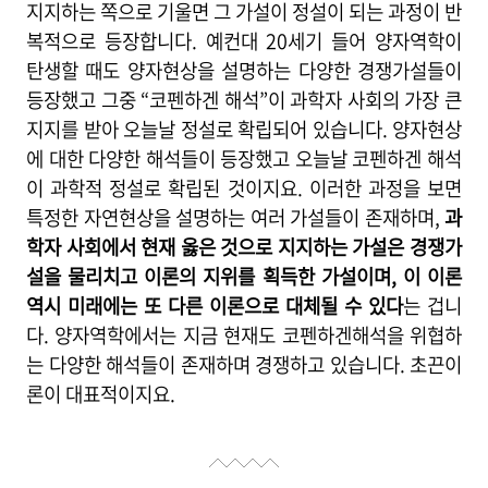
지지하는 쪽으로 기울면 그 가설이 정설이 되는 과정이 반
복적으로 등장합니다. 예컨대 20세기 들어 양자역학이
탄생할 때도 양자현상을 설명하는 다양한 경쟁가설들이
등장했고 그중 “코펜하겐 해석”이 과학자 사회의 가장 큰
지지를 받아 오늘날 정설로 확립되어 있습니다. 양자현상
에 대한 다양한 해석들이 등장했고 오늘날 코펜하겐 해석
이 과학적 정설로 확립된 것이지요. 이러한 과정을 보면
특정한 자연현상을 설명하는 여러 가설들이 존재하며,
과
학자 사회에서 현재 옳은 것으로 지지하는 가설은 경쟁가
설을 물리치고 이론의 지위를 획득한 가설이며, 이 이론
역시 미래에는 또 다른 이론으로 대체될 수 있다
는 겁니
다. 양자역학에서는 지금 현재도 코펜하겐해석을 위협하
는 다양한 해석들이 존재하며 경쟁하고 있습니다. 초끈이
론이 대표적이지요.