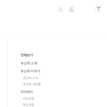
전체보기
과신대 소개
과신대 이야기
과신대 소식
과신대 사람들
아카데미
기초과정
핵심과정