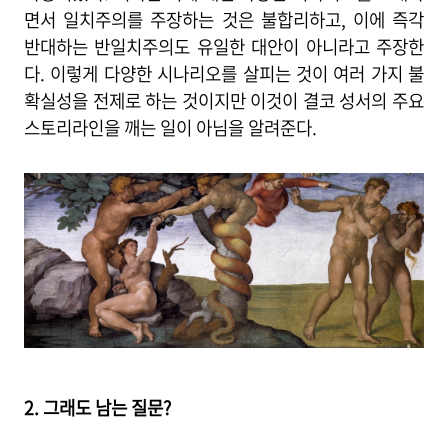
면서 일치주의를 주장하는 것은 불합리하고, 이에 즉각
반대하는 반일치주의도 유일한 대안이 아니라고 주장한
다. 이렇게 다양한 시나리오를 살피는 것이 여러 가지 불
확실성을 전제로 하는 것이지만 이것이 결코 성서의 주요
스토리라인을 깨는 일이 아님을 알려준다.
2. 그래도 남는 질문?