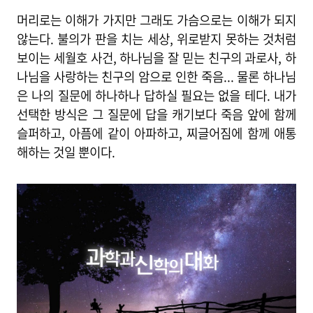
머리로는 이해가 가지만 그래도 가슴으로는 이해가 되지
않는다. 불의가 판을 치는 세상, 위로받지 못하는 것처럼
보이는 세월호 사건, 하나님을 잘 믿는 친구의 과로사, 하
나님을 사랑하는 친구의 암으로 인한 죽음... 물론 하나님
은 나의 질문에 하나하나 답하실 필요는 없을 테다. 내가
선택한 방식은 그 질문에 답을 캐기보다 죽음 앞에 함께
슬퍼하고, 아픔에 같이 아파하고, 찌글어짐에 함께 애통
해하는 것일 뿐이다.