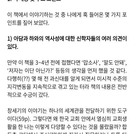
이 책에서 이야기하는 것 중 나에게 훅 들어온 몇 가지 포
인트를 짚어 보았다.
1) 아담과 하와의 역사성에 대한 신학자들의 여러 의견이
있다.
만약 이 책을 3~4년 전에 접했다면 ‘맙소사’, ‘말도 안돼’,
‘저자는 이단 아닌가?’ 등등의 생각을 먼저 했을 것 같다.
다행히(??) 몇 해 전 과신대를 알게 되면서 미시적 수준의
지각변동을 지속적으로 겪고 있는 터라 책의 내용은 전반
적으로 수긍이 갔다.
창세기의 이야기는 하나의 세계관을 전달하기 위한 도구
이다(59p). 그렇다면 왜 한국 교회 안에서 열심히 교회생
활을 한 나는 이렇게 다양할 수 있다는 것을 몰랐을까? 합