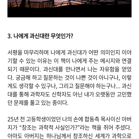
3. 나에게 과신대란 무엇인가?
서평을 마무리하며 나에게 과신대가 어떤 의미인지 이야
기할 수 있는 이유는 이 책이 나에게 주는 메시지와 연결
되기 때문이다. 과신대를 만나면서 나는 자유함을 얻었
다. 궁금해 하고 질문하는 것이 나쁜 것이 아니구나, 이렇
게도 생각할 수 있구나, 그리고 질문해야 하는구나... 과신
대를 통해 과학자도 신학자도 아닌 내가 오랫동안 고민했
던 문제를 풀고 있는 중이다.
25년 전 고등학생이었던 나의 손에 합동측 목사이신 아버
지가 “창조는 과학적 사실인가?”라는 책을 쥐어 주셨다.
아마도 아버지는 하나님께서 창조하신 세계가 과학으로