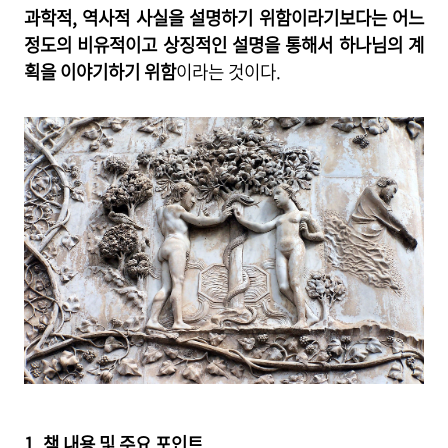
과학적, 역사적 사실을 설명하기 위함이라기보다는 어느
정도의 비유적이고 상징적인 설명을 통해서 하나님의 계
획을 이야기하기 위함
이라는 것이다.
1. 책 내용 및 주요 포인트