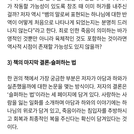
가 작동할 가능성이 있도록 창조 때 이미 허가를 내주신
걸까? 저자 역시 “뱀의 말로써 표현되는 하나님에 대한 반
역이 어떻게 처음으로 나타나게 되었는지는 분명히 드러
나지 않는다”라고 한다. 죄로 인한 죽음이 의미하는 바가
영적인 것뿐만 아니라 육체적인 것도 포함하는 것이라면
역사적 시점이 존재할 가능성도 있지 않을까?
3) 책의 마지막 결론-슬퍼하는 법
한 권의 책에서 가장 궁금한 부분은 저자가 아담과 하와가
실존했을까에 대한 논문을 맺는 방식이다. 저자의 결론은
‘슬퍼하는 법’이라는 세 페이지에 담겨 있다. 사랑하는 사
람을 잃는 일화를 소개하며 아담과 하와의 이야기에는 하
나님의 위로가 담겨 있고, 죽음이라는 침입자를 추방하시
고 회복과 최종적인 복을 주신다는 확신이 담겨있다는 것
이다.