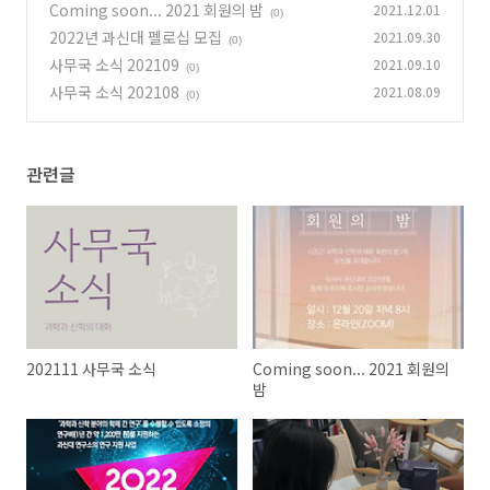
Coming soon... 2021 회원의 밤
2021.12.01
(0)
2022년 과신대 펠로십 모집
2021.09.30
(0)
사무국 소식 202109
2021.09.10
(0)
사무국 소식 202108
2021.08.09
(0)
관련글
202111 사무국 소식
Coming soon... 2021 회원의
밤