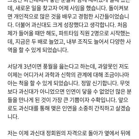
데, 새로운 일을 찾고자 어제 사임을 했습니다. 돌이켜보
면 개인적으로 많은 것을 배우고 경험한 시간들이었습니
다. 더불어 과신대도 크게 성장했다고 생각합니다. 처음
제가 들어올 때만 해도, 파트타임 직원 2명으로 시작했는
데, 지금은 두 배로 늘었고, 내부 조직도 늘어서 다양한 사
역을 할 수 있게 되었습니다.
서당개 3년이면 풍월을 읊는다고 하는데, 과알못인 저도
이제는 어디가서 과학과 신학의 관계에 대해 조금이나마
아는 척을 할 수 있게 되었습니다. 정말 신기합니다. 무엇
보다 과신대가 아니었으면 인연이 닿을 수 없었던 많은 분
들을 만나게 된 것이 가장 큰 기쁨이자 수확입니다. 앞으
로도 과신대를 통해 맺은 인연을 소중히 간직하고 살겠습
니다.
저는 이제 과신대 정회원의 자격으로 돌아가 옆에서 뒤에