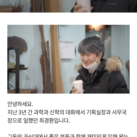
안녕하세요.
지난 3년 간 과학과 신학의 대화에서 기획실장과 사무국
장으로 일했던 최경환입니다.
그동안 과신대에서 좋은 분들과 함께 재미있게 일해 왔는