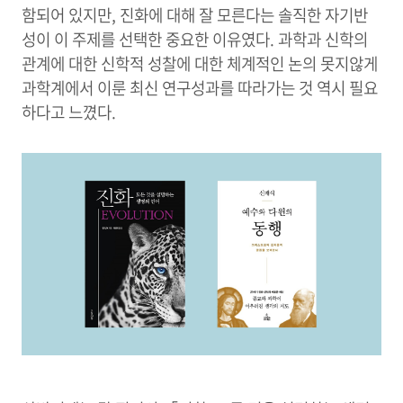
함되어 있지만, 진화에 대해 잘 모른다는 솔직한 자기반
성이 이 주제를 선택한 중요한 이유였다. 과학과 신학의
관계에 대한 신학적 성찰에 대한 체계적인 논의 못지않게
과학계에서 이룬 최신 연구성과를 따라가는 것 역시 필요
하다고 느꼈다.