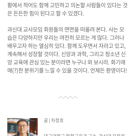
황에서 적어도 함께 고민하고 의논할 사람들이 있다는 것
은 든든한 힘이 된다고 할 수 있겠다.
과신대 교사모임 회원들의 면면을 떠올려 본다. 사는 모
습은 다양하지만 우리는 여전히 모르는 게 많다. 그러나
배우고자 하는 열심히 있다. 함께 도우면서 자라고 있고,
계속해서 성장할 것이다. 신앙과 과학, 그리고 청소년 신
앙 교육에 관심 있는 분이라면 누구나 와 보시라. 화기애
매(?)한 분위기를 느낄 수 있을 것이다. 언제든 환영이다!
글 | 차정호