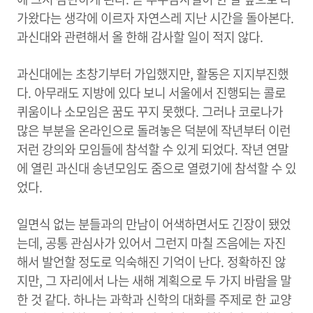
가왔다는 생각에 이르자 자연스레 지난 시간을 돌아본다.
과신대와 관련해서 올 한해 감사할 일이 적지 않다.
과신대에는 초창기부터 가입했지만, 활동은 지지부진했
다. 아무래도 지방에 있다 보니 서울에서 진행되는 콜로
퀴움이나 소모임은 꿈도 꾸지 못했다. 그러나 코로나가
많은 부분을 온라인으로 돌려놓은 덕분에 작년부터 이런
저런 강의와 모임들에 참석할 수 있게 되었다. 작년 연말
에 열린 과신대 송년모임도 줌으로 열렸기에 참석할 수 있
었다.
일면식 없는 분들과의 만남이 어색하면서도 긴장이 됐었
는데, 공통 관심사가 있어서 그런지 마칠 즈음에는 자진
해서 발언할 정도로 익숙해진 기억이 난다. 정확하진 않
지만, 그 자리에서 나는 새해 계획으로 두 가지 바람을 말
한 것 같다. 하나는 과학과 신학의 대화를 주제로 한 교양