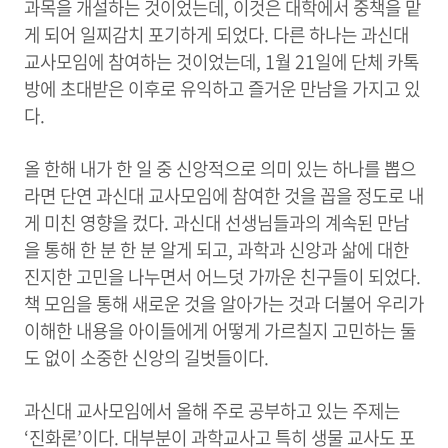
과목을 개설하는 것이었는데, 이것은 대학에서 중책을 맡
게 되어 일찌감치 포기하게 되었다. 다른 하나는 과신대
교사모임에 참여하는 것이었는데, 1월 21일에 단체 카톡
방에 초대받은 이후로 유익하고 즐거운 만남을 가지고 있
다.
올 한해 내가 한 일 중 신앙적으로 의미 있는 하나를 뽑으
라면 단연 과신대 교사모임에 참여한 것을 꼽을 정도로 내
게 미친 영향을 컸다. 과신대 선생님들과의 계속된 만남
을 통해 한 분 한 분 알게 되고, 과학과 신앙과 삶에 대한
진지한 고민을 나누면서 어느덧 가까운 친구들이 되었다.
책 모임을 통해 새로운 것을 알아가는 것과 더불어 우리가
이해한 내용을 아이들에게 어떻게 가르칠지 고민하는 둘
도 없이 소중한 신앙의 길벗들이다.
과신대 교사모임에서 올해 주로 공부하고 있는 주제는
‘진화론’이다. 대부분이 과학교사고 특히 생물 교사도 포