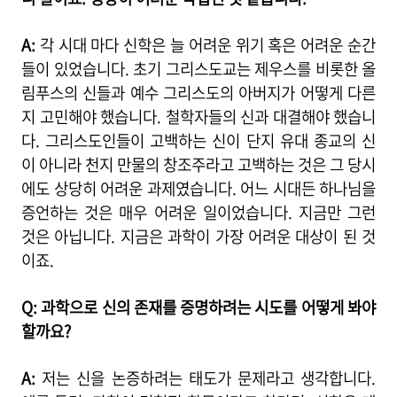
A:
각 시대 마다 신학은 늘 어려운 위기 혹은 어려운 순간
들이 있었습니다. 초기 그리스도교는 제우스를 비롯한 올
림푸스의 신들과 예수 그리스도의 아버지가 어떻게 다른
지 고민해야 했습니다. 철학자들의 신과 대결해야 했습니
다. 그리스도인들이 고백하는 신이 단지 유대 종교의 신
이 아니라 천지 만물의 창조주라고 고백하는 것은 그 당시
에도 상당히 어려운 과제였습니다. 어느 시대든 하나님을
증언하는 것은 매우 어려운 일이었습니다. 지금만 그런
것은 아닙니다. 지금은 과학이 가장 어려운 대상이 된 것
이죠.
Q: 과학으로 신의 존재를 증명하려는 시도를 어떻게 봐야
할까요?
A:
저는 신을 논증하려는 태도가 문제라고 생각합니다.