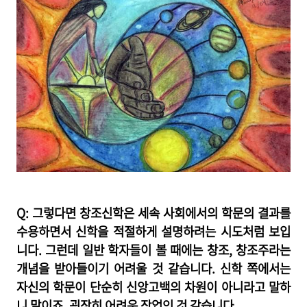
Q: 그렇다면 창조신학은 세속 사회에서의 학문의 결과를
수용하면서 신학을 적절하게 설명하려는 시도처럼 보입
니다. 그런데 일반 학자들이 볼 때에는 창조, 창조주라는
개념을 받아들이기 어려울 것 같습니다. 신학 쪽에서는
자신의 학문이 단순히 신앙고백의 차원이 아니라고 말하
니 말이죠. 굉장히 어려운 작업인 것 같습니다.