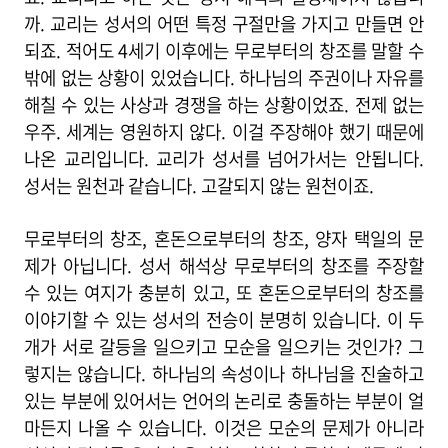
까. 교리는 성서의 어떤 특정 구절만을 가지고 만들면 안
되죠. 적어도 4세기 이후에는 무로부터의 창조를 말할 수
밖에 없는 상황이 있었습니다. 하나님의 주권이나 자유를
해칠 수 있는 사상과 경쟁을 하는 상황이었죠. 전제 없는
우주. 세계는 영원하지 않다. 이걸 주장해야 했기 때문에
나온 교리입니다. 교리가 성서를 넘어가서는 안됩니다.
성서는 원천과 같습니다. 고갈되지 않는 원천이죠.
무로부터의 창조, 혼돈으로부터의 창조, 양자 택일의 문
제가 아닙니다. 성서 해석상 무로부터의 창조를 주장할
수 있는 여지가 충분히 있고, 또 혼돈으로부터의 창조를
이야기할 수 있는 성서의 전승이 분명히 있습니다. 이 두
개가 서로 갈등을 일으키고 모순을 일으키는 것인가? 그
렇지는 않습니다. 하나님의 속성이나 하나님을 진술하고
있는 부분에 있어서는 언어의 논리로 충돌하는 부분이 얼
마든지 나올 수 있습니다. 이것은 모순의 문제가 아니라