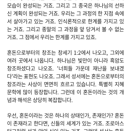
모습이 완성되는 거죠. 그리고 그 종국은 하나님의 선하
신 계획이 완성되는 거죠. 우리는 그 과정의 한 지점 속에
서 살아가고 있는 거죠. 인식론적으로 한계를 가지고 있
는 거죠. 그리고 종말의 그 과정을 앞 당겨서 볼 수 없는
거죠. 그 점에서 우리는 한계를 가지고 있죠.
혼돈으로부터의 창조는 창세기 1:2에서 나오고, 그외에
여러 곳에서 나옵니다. 하나님은 빛만이 아니라 흑암도
창조하셨다고 나오죠. '너희들 가운데 재난을 보내겠
다'라는 표현도 나오죠. 그래서 성서에는 혼돈으로부터의
창조라는 사상이 면면히 흐르고 있습니다. 특별히 지혜
문학에 많이 등장합니다. 그런데 이 혼돈이라는 것의 개
념과 해석은 상당히 복잡합니다.
우선, 혼돈이라는 것은 하나의 상태인가, 존재인가? 혼돈
이 존재라고 한다면, 신들의 세계가 있는 거죠. 조로아스