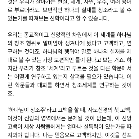
것은 우리가 살아가는 현실, 세계, 자연, 우주, 여러 용어
로 부르더라도, 보편적인 하나의 실재를 창조라고 볼 수
있는가를 따져보는 신학이라고 할 수 있습니다.
우리는 종교적이고 신앙적인 차원에서 이 세계를 하나님
의 창조 행위로 말미암아 생겨나게 됐다고 고백하고, 연
구하는 것이죠. 하나님의 행위야 말로 하나의 실재를 제
대로 볼 수 있는 가장 보편적인 틀이 된다고 보는 거죠. 하
지만 우리가 창조 '세계'라고 부르는 것을 다른 학문에서
는 어떻게 연구하고 있는지 살펴볼 필요가 있습니다. 이
런 학문들과 대화를 하면서 창조세계를 연구하는 것이
죠.
'하나님이 창조주'라고 고백을 할 때, 사도신경의 첫 고백,
이것이 신앙의 영역에서는 문제될 것이 없는데, 이 신앙
고백이 세상 사람들에게는 얼마나 설득력이 있는가를 따
져봐야 합니다. 나는 믿음으로 고백하지만, 이것을 선포