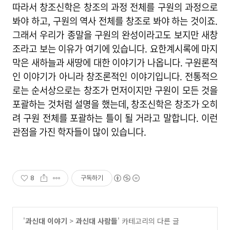
따라서 창조신학은 창조의 과정 전체를 구원의 과정으로
봐야 하고, 구원의 역사 전체를 창조로 봐야 하는 것이죠.
그래서 우리가 종말을 구원의 완성이라고도 보지만 새창
조라고 보는 이유가 여기에 있습니다. 요한계시록에 마지
막은 새하늘과 새땅에 대한 이야기가 나옵니다. 구원론적
인 이야기가 아니라 창조론적인 이야기입니다. 전통적으
로는 순서상으로는 창조가 먼저이지만 구원이 모든 것을
포괄하는 것처럼 설명을 했는데, 창조신학은 창조가 오히
려 구원 전체를 포괄하는 틀이 될 거라고 말합니다. 이런
관점을 가진 학자들이 많이 있습니다.
8
구독하기
'
과신대 이야기
>
과신대 사람들
' 카테고리의 다른 글