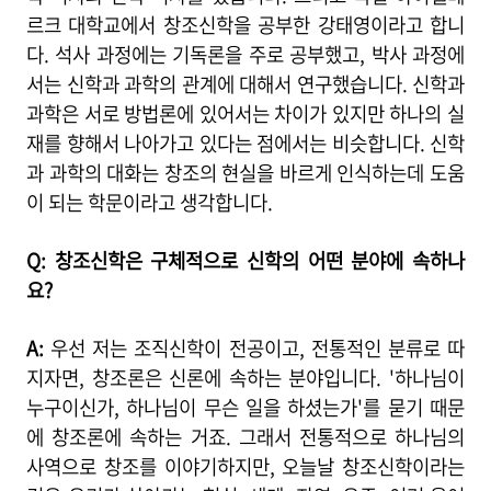
르크 대학교에서 창조신학을 공부한 강태영이라고 합니
다. 석사 과정에는 기독론을 주로 공부했고, 박사 과정에
서는 신학과 과학의 관계에 대해서 연구했습니다. 신학과
과학은 서로 방법론에 있어서는 차이가 있지만 하나의 실
재를 향해서 나아가고 있다는 점에서는 비슷합니다. 신학
과 과학의 대화는 창조의 현실을 바르게 인식하는데 도움
이 되는 학문이라고 생각합니다.
Q: 창조신학은 구체적으로 신학의 어떤 분야에 속하나
요?
A:
우선 저는 조직신학이 전공이고, 전통적인 분류로 따
지자면, 창조론은 신론에 속하는 분야입니다. '하나님이
누구이신가, 하나님이 무슨 일을 하셨는가'를 묻기 때문
에 창조론에 속하는 거죠. 그래서 전통적으로 하나님의
사역으로 창조를 이야기하지만, 오늘날 창조신학이라는