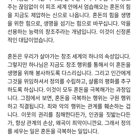
주는 끊임없이 이 피조 세계 안에서 엄습해오는 혼돈의 힘
을 지금도 제압하는 신으로 나옵니다. 혼돈의 힘을 생명
을 위한 힘으로, 생명을 섬기는 힘으로 바꾸십니다. 악을
선용하는 능력의 창조주라는 개념입니다. 이것이 신정론
적인 대답이었습니다.
혼돈은 우리가 살아가는 창조 세계의 하나의 속성입니다.
그렇지만 하나님은 지금도 창조 행위를 통해서 이 혼돈을
생명을 위해 봉사하도록 다스리십니다. 그리고 인간에게
그것을 위임하셔서 정의를 수립하고, 샬롬의 평화를 추구
하도록 하십니다. 이것이 모두 혼돈을 극복해가는 과정입
니다. 그점에서 보면, 혼돈을 극복하는 행위는 구원 행위
하고 직결됩니다. 죄와 악의 행위는 관계를 훼손하는 겁
니다. 이웃의 권리를 침해한다든가, 인권을 짓밟는다든
가, 항상 관계의 손상, 왜곡이 죄악이니깐요. 그래서 정의
를 세우는 일은 혼돈을 극복하는 일입니다.