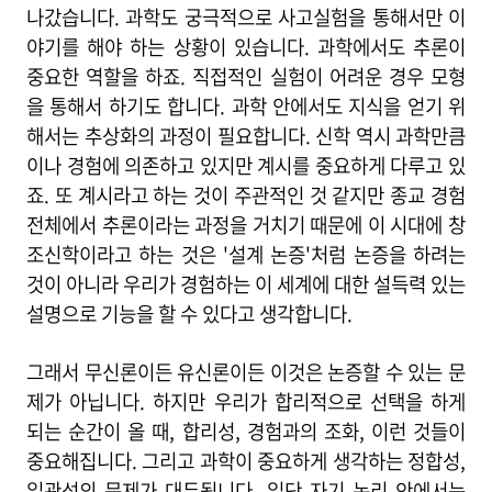
나갔습니다. 과학도 궁극적으로 사고실험을 통해서만 이
야기를 해야 하는 상황이 있습니다. 과학에서도 추론이
중요한 역할을 하죠. 직접적인 실험이 어려운 경우 모형
을 통해서 하기도 합니다. 과학 안에서도 지식을 얻기 위
해서는 추상화의 과정이 필요합니다. 신학 역시 과학만큼
이나 경험에 의존하고 있지만 계시를 중요하게 다루고 있
죠. 또 계시라고 하는 것이 주관적인 것 같지만 종교 경험
전체에서 추론이라는 과정을 거치기 때문에 이 시대에 창
조신학이라고 하는 것은 '설계 논증'처럼 논증을 하려는
것이 아니라 우리가 경험하는 이 세계에 대한 설득력 있는
설명으로 기능을 할 수 있다고 생각합니다.
그래서 무신론이든 유신론이든 이것은 논증할 수 있는 문
제가 아닙니다. 하지만 우리가 합리적으로 선택을 하게
되는 순간이 올 때, 합리성, 경험과의 조화, 이런 것들이
중요해집니다. 그리고 과학이 중요하게 생각하는 정합성,
일관성의 문제가 대두됩니다. 일단 자기 논리 안에서는