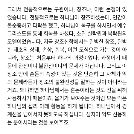
그래서 전통적으로는 구원이냐, 창조냐, 이런 논쟁이 있
었습니다. 전통적으로는 하나님이 창조하셨는데, 인간이
불순종하고 타락을 했고, 하나님이 복구를 하시면서 예수
그리스도를 통해 회복을 하셨다, 소위 실락원과 복락원의
모델이었습니다. 지금 창조신학에서는 완벽한 창조, 완벽
한 태초의 상태, 손상, 회복, 이런 도식으로 가는 것이 아
니라, 창조는 처음부터 하나의 과정이었다. 과정이기 때
문에 완전이냐 불완전이냐의 문제가 아닙니다. 그리고 이
창조 안에 혼돈의 속성이 있는 것은 단순히 그 자체가 악
의 문제라든가 창조의 불완전성을 말하는 것이 아니라는
거죠. 왜냐하면 하나님께서는 혼돈이라는 것도 선을 위해
사용하시기 때문이죠. 욥기가 보여주는 것처럼 모든 악은
하나님의 섭리 아래 활동을 하게 됩니다. 하나님께서 경
계선을 넘어서지 못하도록 하십니다. 심지어 악도 선용하
는 분이시라는 것을 보여주죠.