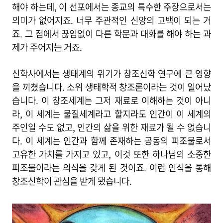
해야 하는데, 이 선포에서는 종교의 특수한 주장으로서는
의미가 없어지죠. 너무 주관적인 신앙의 고백이 되는 거
죠. 그 점에서 끊임없이 다른 학문과 대화를 해야 하는 과
제가 주어지는 거죠.
신학사에서는 생태계의 위기가 창조신학 연구에 큰 영향
을 끼쳤습니다. 소위 생태학적 창조론이라는 것이 일어났
습니다. 이 창조세계는 그저 재료로 이해하는 것이 아니
라, 이 세계는 물질세계라고 할지라도 인간이 이 세계의
주인일 수도 없고, 인간의 삶을 위한 재료가 될 수 없습니
다. 이 세계는 인간과 함께 존재하는 공동의 피조물로서
고유한 가치를 가지고 있고, 이것 또한 하나님의 소중한
피조물이라는 의식을 갖게 된 것이죠. 이런 인식을 통해
창조신학이 관심을 받게 됐습니다.