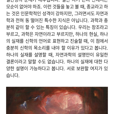
모순이 없어야 하죠. 이런 것들을 놓고 볼 때, 종교라고 하
는 것은 인문학적인 성격이 강하지만, 그러면서도 자연과
학과 전혀 동 떨어진 특수한 지식은 아닙니다. 과학과 충
분히 같이 할 수 있는 특징이 있습니다. 우리는 창조라고
부르고, 과학은 자연이라고 부르지만, 하나의 현실, 하나
의 실재를 신학의 언어로 표현하고 진술할 때, 이 점에서
충분히 신학의 목소리를 내야 할 이유가 있다고 봅니다.
하나의 실재를 설명할 때, 자연과학의 설명만이 유일한
결론이라고 말할 수도 없습니다. 하나의 실재에 대한 다
양한 설명이 가능하다고 봅니다. 서로 보완할 여지가 있
습니다.