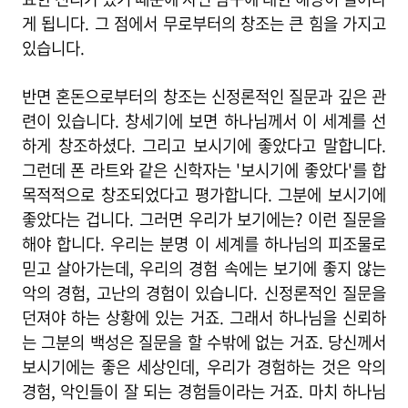
게 됩니다. 그 점에서 무로부터의 창조는 큰 힘을 가지고
있습니다.
반면 혼돈으로부터의 창조는 신정론적인 질문과 깊은 관
련이 있습니다. 창세기에 보면 하나님께서 이 세계를 선
하게 창조하셨다. 그리고 보시기에 좋았다고 말합니다.
그런데 폰 라트와 같은 신학자는 '보시기에 좋았다'를 합
목적적으로 창조되었다고 평가합니다. 그분에 보시기에
좋았다는 겁니다. 그러면 우리가 보기에는? 이런 질문을
해야 합니다. 우리는 분명 이 세계를 하나님의 피조물로
믿고 살아가는데, 우리의 경험 속에는 보기에 좋지 않는
악의 경험, 고난의 경험이 있습니다. 신정론적인 질문을
던져야 하는 상황에 있는 거죠. 그래서 하나님을 신뢰하
는 그분의 백성은 질문을 할 수밖에 없는 거죠. 당신께서
보시기에는 좋은 세상인데, 우리가 경험하는 것은 악의
경험, 악인들이 잘 되는 경험들이라는 거죠. 마치 하나님