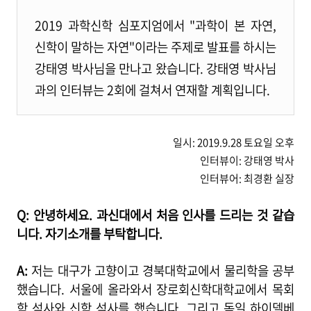
2019 과학신학 심포지엄에서 "과학이 본 자연,
신학이 말하는 자연"이라는 주제로 발표를 하시는
강태영 박사님을 만나고 왔습니다. 강태영 박사님
과의 인터뷰는 2회에 걸쳐서 연재할 계획입니다.
일시: 2019.9.28 토요일 오후
인터뷰이: 강태영 박사
인터뷰어: 최경환 실장
Q: 안녕하세요. 과신대에서 처음 인사를 드리는 것 같습
니다. 자기소개를 부탁합니다.
A:
저는 대구가 고향이고 경북대학교에서 물리학을 공부
했습니다. 서울에 올라와서 장로회신학대학교에서 목회
학 석사와 신학 석사를 했습니다. 그리고 독일 하이델베