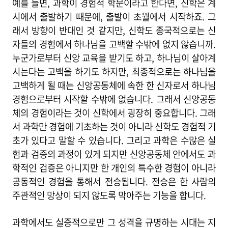
예를 들면, 과학이 경험적 학문이라고 한다면, 신학은 계
시에서 출발하기 때문에, 출발이 초월에서 시작하죠. 그
래서 방향이 반대인 것 같지만, 신학도 종국적으로는 신
자들의 경험에서 하나님을 고백할 수밖에 없지 않습니까.
누군가로부터 신앙 교육을 받기도 하고, 하나님이 살아계
시는다는 고백을 하기도 하지만, 최종적으로는 하나님을
고백하게 될 때는 신앙공동체에 속한 한 신자로서 하나님
경험으로부터 시작할 수밖에 없습니다. 그래서 신앙공동
체의 경험이라는 것이 신학에서 굉장히 중요합니다. 그래
서 과학만 경험에 기초하는 것이 아니라 신학도 경험적 기
초가 있다고 말할 수 있습니다. 그리고 과학은 수많은 실
험과 검증의 과정이 있게 되지만 신앙공동체 안에서도 과
학적인 검증은 아니지만 한 개인의 특수한 경험이 아니라
공동적인 경험을 통해서 전승됩니다. 전승은 한 사람의
주관적인 망상이 되지 않도록 막아주는 기능을 합니다.
과학에서도 실증적으로만 그 성격을 규명하는 시대는 지