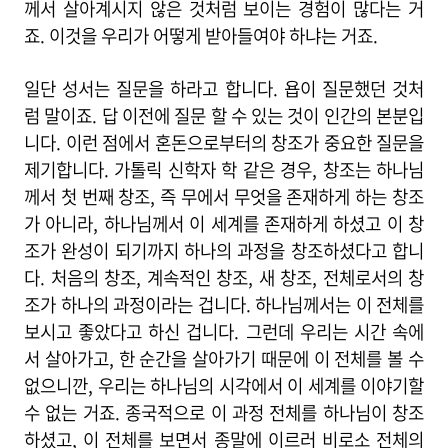
께서 살아계시지 않은 것처럼 보이는 경험이 많다는 거
죠. 이것을 우리가 어떻게 받아들여야 하냐는 거죠.
일단 성서는 질문을 하라고 합니다. 욥이 질문했던 것처
럼 말이죠. 답 이전에 질문 할 수 있는 것이 인간의 본분입
니다. 이런 점에서 혼돈으로부터의 창조가 중요한 질문을
제기합니다. 가톨릭 신학자 학 같은 경우, 창조는 하나님
께서 첫 번째 창조, 즉 무에서 무엇을 존재하게 하는 창조
가 아니라, 하나님께서 이 세계를 존재하게 하셨고 이 창
조가 완성이 되기까지 하나의 과정을 창조하셨다고 합니
다. 처음의 창조, 계속적인 창조, 새 창조, 전체로서의 창
조가 하나의 과정이라는 겁니다. 하나님께서는 이 전체를
보시고 좋았다고 하신 겁니다. 그런데 우리는 시간 속에
서 살아가고, 한 순간을 살아가기 때문에 이 전체를 볼 수
없으니깐, 우리는 하나님의 시각에서 이 세계를 이야기할
수 없는 거죠. 종국적으로 이 과정 전체를 하나님이 창조
하셨고, 이 전체를 보면서 종말에 이르러 비로소 전체의