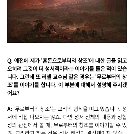
Q: 예전에 제가 '혼돈으로부터의 창조'에 대한 글을 읽고
오히려 그것이 더 성서적이라는 이야기를 들은 적이 있습
니다. 그런데 또 러셀 교수님 같은 경우는 '무로부터의 창
조'를 이야기를 합니다. 이 부분에 대해서 설명해 주시겠
어요?
A:
'무로부터의 창조'는 교리의 형식을 띠고 있습니다. 성
서에 직접 나오지는 않죠. 다만 성서 전체의 내용과 정합
성의 관점에서 볼 때, 무로부터의 창조를 이야기할 수 있
죠. 교리라고 하는 것은 성서 해석의 결정체이지 않습니