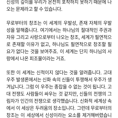
신성의 깊이를 우리가 온전히 포착하지 못하기 때문에 나
오는 문제라고 할 수 있습니다.
무로부터의 창조는 이 세계의 우발성, 존재 자체의 우발
성을 말해줍니다. 여기에서는 하나님의 절대적인 주권과
자유 그리고 사랑으로부터 나오는 창조, 세계가 필연적으
로 존재할 이유가 없고, 하나님도 필연적으로 창조할 필
요가 없다는 것을 보여주죠. 이 세계는 단지 하나님의 사
랑에서 나온 피조물이라는 거죠.
또한 이 세계는 신적이지 않다는 것을 알려줍니다. 고대
우주 발생론에서는 신화 속의 신들이 투쟁해서 우주가 생
겨납니다. 그럼 이 우주는 종잡을 수 없는 것이 됩니다. 고
대 전쟁도 사람들이 싸우는 것 같지만, 신들의 전쟁의 그
림자가 인간의 전쟁으로 생각했습니다. 신화적 세계상 속
에서 이 세상은 두려움의 장소입니다. 그런데 무로부터의
창조는 이 세상에서 신성이라는 요소를 제거해버렸습니