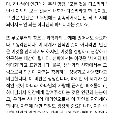
다. 하나님이 인간에게 주신 명령, '모든 것을 다스리라.'
인간 이외의 모든 것들은 너희가 다스리라고 한 것이죠.
그 말은 인간은 그 무엇에도 종속되어서는 안 되고, 지배
되어서도 안 되는 하나님의 파트너라는 것이죠.
또 무로부터의 창조는 과학과의 관계에 있어서도 중요하
다고 생각됩니다. 이 세계가 신적인 것이 아니라면, 인간
은 이것을 관리하기도 하지만, 이것을 경험하고 관찰하고
연구하는 대상이 됩니다. 신학에서는 이것은 '세계의 비
악마화'라고 표현합니다. 물론, 생태학적 신학에서는 그
럼으로써 인간이 자연을 착취하는 정당화로 사용했다고
비판합니다. 이 비판은 정당합니다. 하지만 이 세계가 신
적인 것이 아니라 하나님의 사랑에 근거한 피조물이고,
하나님께서 인간에게 맡겨주셨다는 것은 인간의 본분이
고, 우리는 하나님의 대리인으로서 이 자연을 관리해야
합니다. 자연에 대한 책임도 굉장히 중요합니다. 이런 중
요한 진리가 있기 때문에 자연 탐구에 대한 해방이 일어나