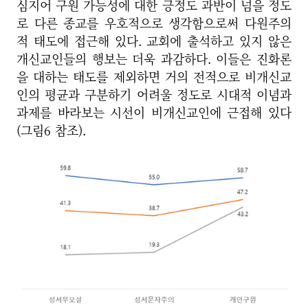
심지어 구원 가능성에 대한 긍정도 과반이 넘을 정도
로 다른 종교를 우호적으로 생각함으로써 다원주의
적 태도에 접근해 있다. 교회에 출석하고 있지 않은
개신교인들의 행보는 더욱 과감하다. 이들은 진화론
을 대하는 태도를 제외하면 거의 전적으로 비개신교
인의 평균과 구분하기 어려울 정도로 시대적 이념과
과제를 바라보는 시선이 비개신교인에 근접해 있다
(그림6 참조).