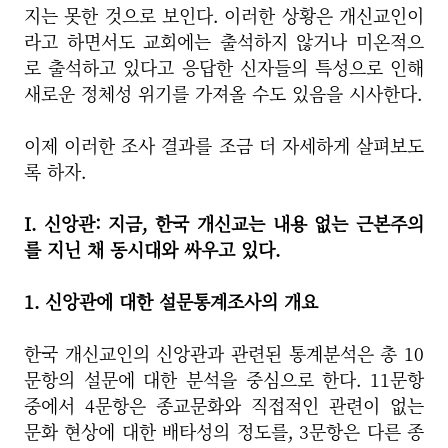
지는 못한 것으로 보인다. 이러한 상황은 개신교인이
라고 하면서도 교회에는 출석하지 않거나 미온적으
로 출석하고 있다고 응답한 신자들의 특성으로 인해
새로운 정체성 위기를 가져올 수도 있음을 시사한다.
이제 이러한 조사 결과를 조금 더 자세하게 살펴보도
록 하자.
I. 신앙관: 지금, 한국 개신교는 내용 없는 근본주의
를 지닌 채 동시대와 싸우고 있다.
1. 신앙관에 대한 설문통계조사의 개요
한국 개신교인의 신앙관과 관련된 통계분석은 총 10
문항의 설문에 대한 분석을 중심으로 한다. 11문항
중에서 4문항은 종교문화와 직접적인 관련이 없는
문화 현상에 대한 배타성의 정도를, 3문항은 다른 종