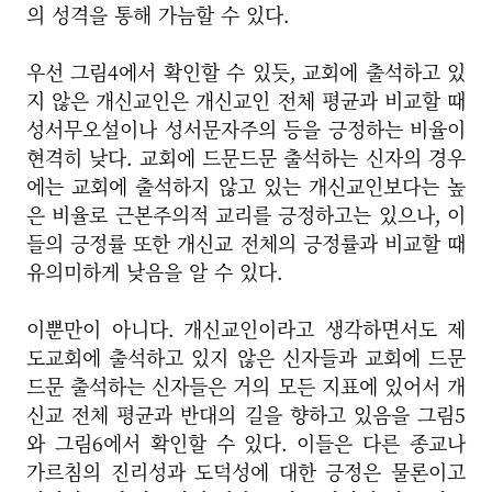
의 성격을 통해 가늠할 수 있다.
우선 그림4에서 확인할 수 있듯, 교회에 출석하고 있
지 않은 개신교인은 개신교인 전체 평균과 비교할 때
성서무오설이나 성서문자주의 등을 긍정하는 비율이
현격히 낮다. 교회에 드문드문 출석하는 신자의 경우
에는 교회에 출석하지 않고 있는 개신교인보다는 높
은 비율로 근본주의적 교리를 긍정하고는 있으나, 이
들의 긍정률 또한 개신교 전체의 긍정률과 비교할 때
유의미하게 낮음을 알 수 있다.
이뿐만이 아니다. 개신교인이라고 생각하면서도 제
도교회에 출석하고 있지 않은 신자들과 교회에 드문
드문 출석하는 신자들은 거의 모든 지표에 있어서 개
신교 전체 평균과 반대의 길을 향하고 있음을 그림5
와 그림6에서 확인할 수 있다. 이들은 다른 종교나
가르침의 진리성과 도덕성에 대한 긍정은 물론이고