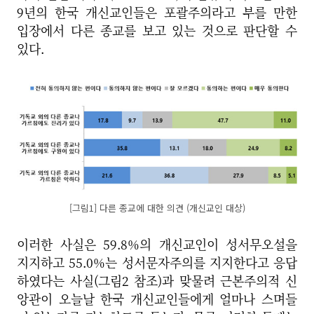
9년의 한국 개신교인들은 포괄주의라고 부를 만한
입장에서 다른 종교를 보고 있는 것으로 판단할 수
있다.
[그림1] 다른 종교에 대한 의견 (개신교인 대상)
이러한 사실은 59.8%의 개신교인이 성서무오설을
지지하고 55.0%는 성서문자주의를 지지한다고 응답
하였다는 사실(그림2 참조)과 맞물려 근본주의적 신
앙관이 오늘날 한국 개신교인들에게 얼마나 스며들