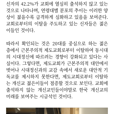
신자의 42.2%가 교회에 열심히 출석하지 않고 있는
것으로 나타나며, 연령대별 분포의 추이는 이러한 양
상이 젊을수록 급격하게 심화하고 있음을 보여준다.
교회로부터의 이탈을 주도하고 있는 신자들은 젊은
이들인 것이다.
따라서 확인되는 것은 20대를 중심으로 하는 젊은
층에서 근본주의적 제도교회로부터 이탈하여 동시대
의 시대정신에 따르려는 경향이 강화되고 있다는 사
실이다. 그렇다면, 제도교회가 근본주의적 대안에서
벗어나 시대정신과의 교감 속에서 새로운 대안적 기
독교를 제시하지 못한다면, 제도교회로부터 이탈하
는 개신교 젊은이들이 점증할 것으로 보인다. 교회에
출석하지 않는 개신교인들이야말로 한국 개신교의
미래를 보여주는 시금석인 것이다.