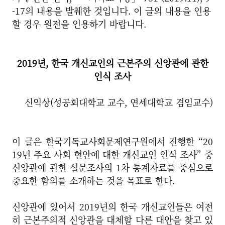
-17의 내용을 발췌한 것입니다. 이 글의 내용을 인용
할 경우 원전을 인용하기 바랍니다.
2019년, 한국 개신교인의 근본주의 신앙관에 관한
인식 조사
신익상(성공회대학교 교수, 연세대학교 겸임교수)
이 글은 한국기독교사회문제연구원에서 진행한 “20
19년 주요 사회 현안에 대한 개신교인 인식 조사” 중
신앙관에 관한 설문조사의 1차 통계자료를 중심으로
중요한 함의를 소개하는 것을 목표로 한다.
신앙관에 있어서 2019년의 한국 개신교인들은 여전
히 근본주의적 신앙관을 대체할 다른 대안을 찾고 있