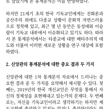
로 삼았기에 본 통계분석은 이를 반영하였다.
하지만 21세기 초의 한국 기독교인에게는 진화론과
공산주의 외에도 다종교 상황이 문화적 자연스러움
으로 정착해 있고, 최근 몇 년 동안은 동성애와 이슬
람이 기독교 내부에서 이슈화되고 있기도 하다. 따라
서 본 통계분석에서는 타종교에 대한 배타주의적 태
도와 더불어 이러한 새로운 상황을 연구 대상에 포함
하였다.
2. 신앙관의 통계분석에 대한 중요 결과 두 가지
신앙관에 대한 1차 통계분석 자료에서 드러나는 중
요한 결과 중 두 가지를 요약해서 제시할 수 있다. 첫
째는, 2019년의 한국 개신교인은 무엇을 통해서 자
신의 정체성을 표현해내고 있는가의 문제다. 두 번째
로는, 자신을 기독교인이라고 생각하기는 하지만 제
도교회에 출석하고 있지는 않거나, 출석하더라도 한