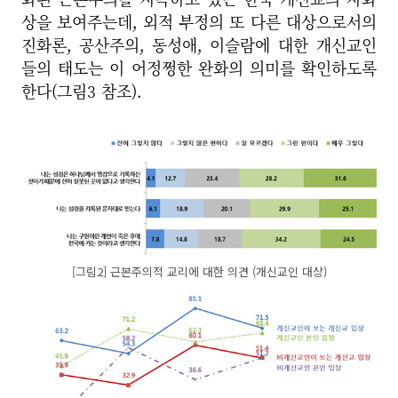
상을 보여주는데, 외적 부정의 또 다른 대상으로서의
진화론, 공산주의, 동성애, 이슬람에 대한 개신교인
들의 태도는 이 어정쩡한 완화의 의미를 확인하도록
한다(그림3 참조).
[그림2] 근본주의적 교리에 대한 의견 (개신교인 대상)