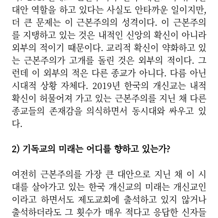
대안 역할을 하고 있다는 사실도 안타까운 일이지만,
더 큰 문제는 이 근본주의의 성격이다. 이 근본주의
를 지탱하고 있는 것은 내적인 신앙의 확신이 아니라
외부의 적이기 때문이다. 교리적 확신이 약화하고 있
는 근본주의가 고개를 돌린 것은 외부의 적이다. 그
런데 이 외부의 적은 다른 종교가 아니다. 다름 아닌
시대적 상황 자체다. 2019년 한국의 개신교는 내적
확신이 허물어져 가고 있는 근본주의를 지닌 채 다른
종교들의 존재감을 의식하면서 동시대와 싸우고 있
다.
2) 기독교의 미래는 어디를 향하고 있는가?
여전히 근본주의를 가장 큰 대안으로 지닌 채 이 시
대를 살아가고 있는 한국 개신교의 미래는 개신교인
이라고 하면서도 제도교회에 출석하고 있지 않거나
출석하더라도 그 횟수가 매우 적다고 응답한 신자들